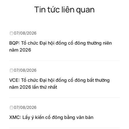
Tin tức liên quan
07/08/2026
BQP: Tổ chức Đại hội đồng cổ đông thường niên
năm 2026
07/08/2026
VCE: Tổ chức Đại hội đồng cổ đông bất thường
năm 2026 lần thứ nhất
07/08/2026
XMC: Lấy ý kiến cổ đông bằng văn bản