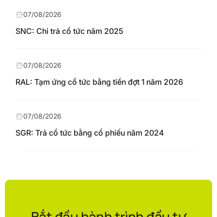
07/08/2026
SNC: Chi trả cổ tức năm 2025
07/08/2026
RAL: Tạm ứng cổ tức bằng tiền đợt 1 năm 2026
07/08/2026
SGR: Trả cổ tức bằng cổ phiếu năm 2024
Bắt đầu hành trình đầu tư