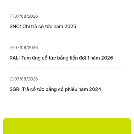
07/08/2026
SNC: Chi trả cổ tức năm 2025
07/08/2026
RAL: Tạm ứng cổ tức bằng tiền đợt 1 năm 2026
07/08/2026
SGR: Trả cổ tức bằng cổ phiếu năm 2024