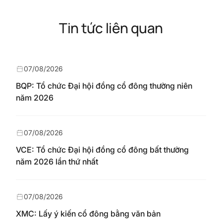
Tin tức liên quan
07/08/2026
BQP: Tổ chức Đại hội đồng cổ đông thường niên
năm 2026
07/08/2026
VCE: Tổ chức Đại hội đồng cổ đông bất thường
năm 2026 lần thứ nhất
07/08/2026
XMC: Lấy ý kiến cổ đông bằng văn bản