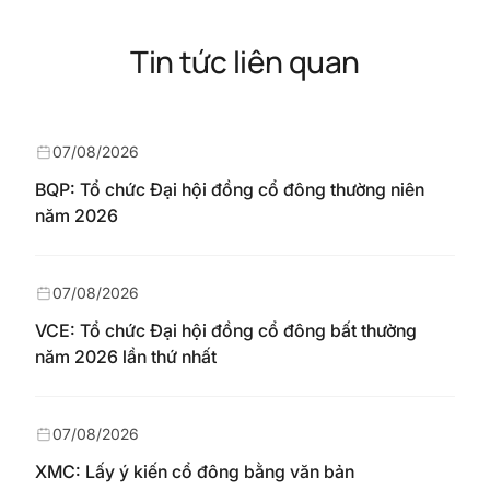
Tin tức liên quan
07/08/2026
BQP: Tổ chức Đại hội đồng cổ đông thường niên
năm 2026
07/08/2026
VCE: Tổ chức Đại hội đồng cổ đông bất thường
năm 2026 lần thứ nhất
07/08/2026
XMC: Lấy ý kiến cổ đông bằng văn bản