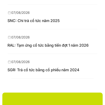
07/08/2026
SNC: Chi trả cổ tức năm 2025
07/08/2026
RAL: Tạm ứng cổ tức bằng tiền đợt 1 năm 2026
07/08/2026
SGR: Trả cổ tức bằng cổ phiếu năm 2024