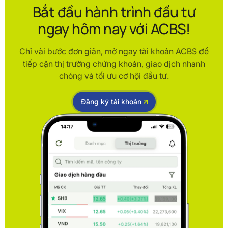
Bắt đầu hành trình đầu tư
ngay hôm nay với ACBS!
Chỉ vài bước đơn giản, mở ngay tài khoản ACBS để
tiếp cận thị trường chứng khoán, giao dịch nhanh
chóng và tối ưu cơ hội đầu tư.
Đăng ký tài khoản