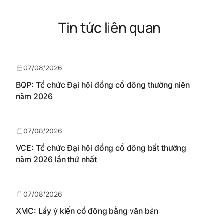
Tin tức liên quan
07/08/2026
BQP: Tổ chức Đại hội đồng cổ đông thường niên
năm 2026
07/08/2026
VCE: Tổ chức Đại hội đồng cổ đông bất thường
năm 2026 lần thứ nhất
07/08/2026
XMC: Lấy ý kiến cổ đông bằng văn bản