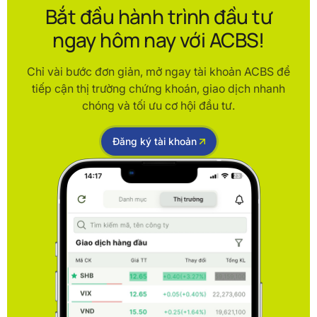
Bắt đầu hành trình đầu tư
ngay hôm nay với ACBS!
Chỉ vài bước đơn giản, mở ngay tài khoản ACBS để
tiếp cận thị trường chứng khoán, giao dịch nhanh
chóng và tối ưu cơ hội đầu tư.
Đăng ký tài khoản