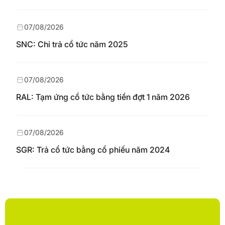
07/08/2026
SNC: Chi trả cổ tức năm 2025
07/08/2026
RAL: Tạm ứng cổ tức bằng tiền đợt 1 năm 2026
07/08/2026
SGR: Trả cổ tức bằng cổ phiếu năm 2024