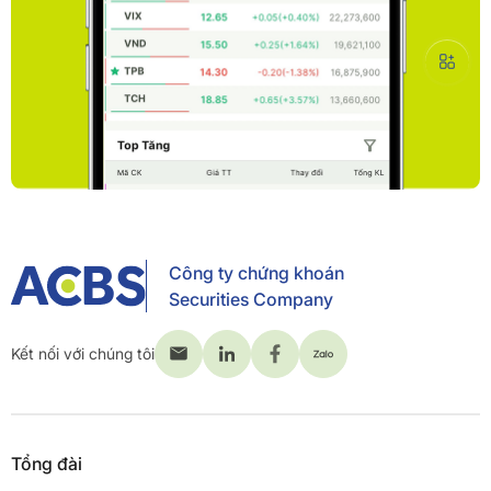
Công ty chứng khoán
Securities Company
Kết nối với chúng tôi
Tổng đài