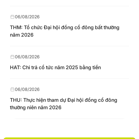
06/08/2026
THM: Tổ chức Đại hội đồng cổ đông bất thường
năm 2026
06/08/2026
HAT: Chi trả cổ tức năm 2025 bằng tiền
06/08/2026
THU: Thực hiện tham dự Đại hội đồng cổ đông
thường niên năm 2026