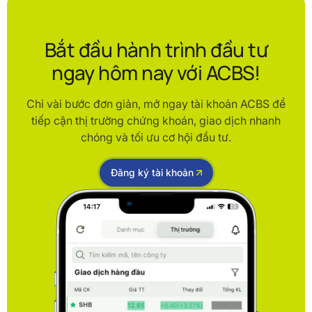
Bắt đầu hành trình đầu tư
ngay hôm nay với ACBS!
Chỉ vài bước đơn giản, mở ngay tài khoản ACBS để
tiếp cận thị trường chứng khoán, giao dịch nhanh
chóng và tối ưu cơ hội đầu tư.
Đăng ký tài khoản