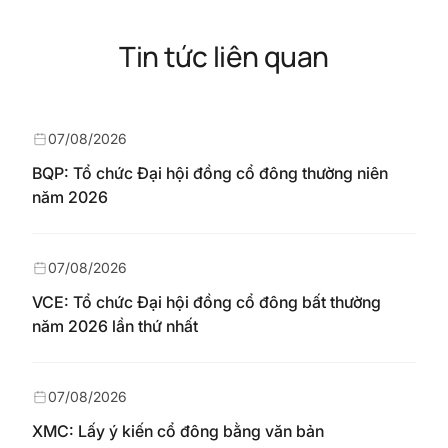
Tin tức liên quan
07/08/2026
BQP: Tổ chức Đại hội đồng cổ đông thường niên
năm 2026
07/08/2026
VCE: Tổ chức Đại hội đồng cổ đông bất thường
năm 2026 lần thứ nhất
07/08/2026
XMC: Lấy ý kiến cổ đông bằng văn bản