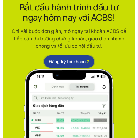
Bắt đầu hành trình đầu tư
ngay hôm nay với ACBS!
Chỉ vài bước đơn giản, mở ngay tài khoản ACBS để
tiếp cận thị trường chứng khoán, giao dịch nhanh
chóng và tối ưu cơ hội đầu tư.
Đăng ký tài khoản