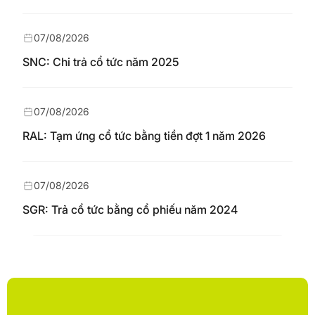
07/08/2026
SNC: Chi trả cổ tức năm 2025
07/08/2026
RAL: Tạm ứng cổ tức bằng tiền đợt 1 năm 2026
07/08/2026
SGR: Trả cổ tức bằng cổ phiếu năm 2024