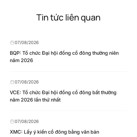
Tin tức liên quan
07/08/2026
BQP: Tổ chức Đại hội đồng cổ đông thường niên
năm 2026
07/08/2026
VCE: Tổ chức Đại hội đồng cổ đông bất thường
năm 2026 lần thứ nhất
07/08/2026
XMC: Lấy ý kiến cổ đông bằng văn bản