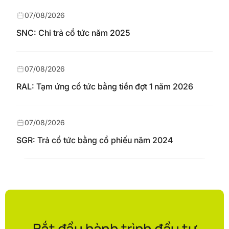
07/08/2026
SNC: Chi trả cổ tức năm 2025
07/08/2026
RAL: Tạm ứng cổ tức bằng tiền đợt 1 năm 2026
07/08/2026
SGR: Trả cổ tức bằng cổ phiếu năm 2024
Bắt đầu hành trình đầu tư