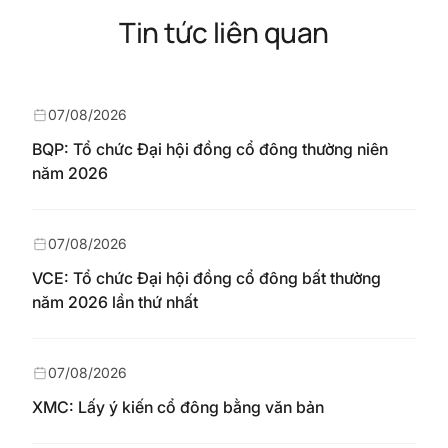
Tin tức liên quan
07/08/2026
BQP: Tổ chức Đại hội đồng cổ đông thường niên
năm 2026
07/08/2026
VCE: Tổ chức Đại hội đồng cổ đông bất thường
năm 2026 lần thứ nhất
07/08/2026
XMC: Lấy ý kiến cổ đông bằng văn bản