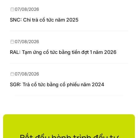
07/08/2026
SNC: Chi trả cổ tức năm 2025
07/08/2026
RAL: Tạm ứng cổ tức bằng tiền đợt 1 năm 2026
07/08/2026
SGR: Trả cổ tức bằng cổ phiếu năm 2024
Bắt đầu hành trình đầu tư