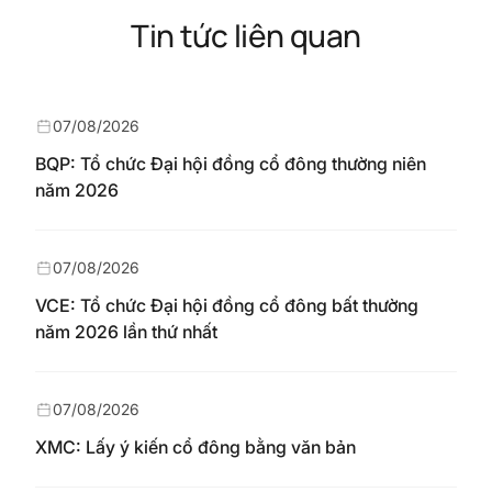
Tin tức liên quan
07/08/2026
BQP: Tổ chức Đại hội đồng cổ đông thường niên
năm 2026
07/08/2026
VCE: Tổ chức Đại hội đồng cổ đông bất thường
năm 2026 lần thứ nhất
07/08/2026
XMC: Lấy ý kiến cổ đông bằng văn bản