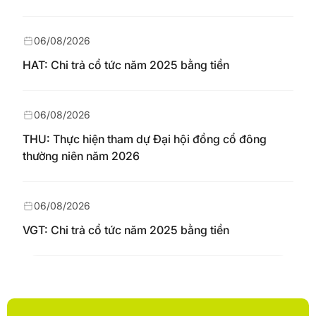
06/08/2026
HAT: Chi trả cổ tức năm 2025 bằng tiền
06/08/2026
THU: Thực hiện tham dự Đại hội đồng cổ đông
thường niên năm 2026
06/08/2026
VGT: Chi trả cổ tức năm 2025 bằng tiền