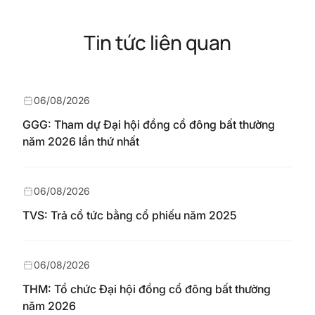
Tin tức liên quan
06/08/2026
GGG: Tham dự Đại hội đồng cổ đông bất thường
năm 2026 lần thứ nhất
06/08/2026
TVS: Trả cổ tức bằng cổ phiếu năm 2025
06/08/2026
THM: Tổ chức Đại hội đồng cổ đông bất thường
năm 2026