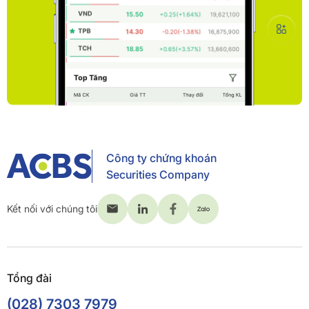
Công ty chứng khoán
Securities Company
Kết nối với chúng tôi
Tổng đài
(028) 7303 7979