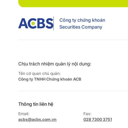
Công ty chứng khoán
Securities Company
Chịu trách nhiệm quản lý nội dung:
Tên cơ quan chủ quản:
Công ty TNHH Chứng khoán ACB
Thông tin liên hệ
Email:
Fax:
acbs@acbs.com.vn
028 7300 3751