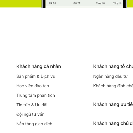
Khách hàng cá nhân
Khách hàng tổ ch
Sản phẩm & Dịch vụ
Ngân hàng đầu tư
Học viện đào tạo
Khách hàng định ch
Trung tâm phân tích
Khách hàng ưu ti
Tin tức & Ưu đãi
Đội ngũ tư vấn
Khách hàng chủ 
Nền tảng giao dịch