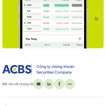
Công ty chứng khoán
Securities Company
Kết nối với chúng tôi