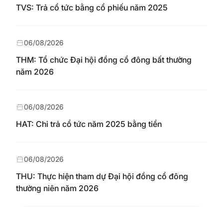
TVS: Trả cổ tức bằng cổ phiếu năm 2025
06/08/2026
THM: Tổ chức Đại hội đồng cổ đông bất thường
năm 2026
06/08/2026
HAT: Chi trả cổ tức năm 2025 bằng tiền
06/08/2026
THU: Thực hiện tham dự Đại hội đồng cổ đông
thường niên năm 2026