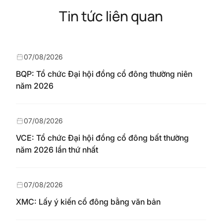
Tin tức liên quan
07/08/2026
BQP: Tổ chức Đại hội đồng cổ đông thường niên
năm 2026
07/08/2026
VCE: Tổ chức Đại hội đồng cổ đông bất thường
năm 2026 lần thứ nhất
07/08/2026
XMC: Lấy ý kiến cổ đông bằng văn bản