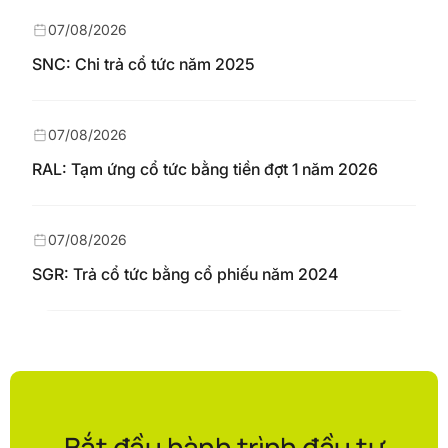
07/08/2026
SNC: Chi trả cổ tức năm 2025
07/08/2026
RAL: Tạm ứng cổ tức bằng tiền đợt 1 năm 2026
07/08/2026
SGR: Trả cổ tức bằng cổ phiếu năm 2024
Bắt đầu hành trình đầu tư