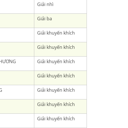
Giải nhì
Giải ba
Giải khuyến khích
Giải khuyến khích
 HƯƠNG
Giải khuyến khích
Giải khuyến khích
G
Giải khuyến khích
Giải khuyến khích
Giải khuyến khích