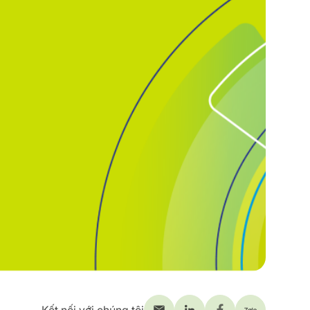
Kết nối với chúng tôi