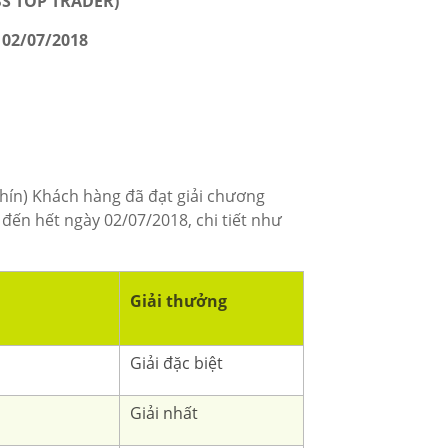
S TOP TRADER)
 02/07/2018
ín) Khách hàng đã đạt giải chương
 đến hết ngày 02/07/2018, chi tiết như
Giải thưởng
Giải đặc biệt
Giải nhất