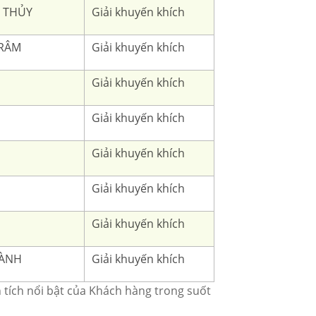
 THỦY
Giải khuyến khích
TRÂM
Giải khuyến khích
Giải khuyến khích
N
Giải khuyến khích
Giải khuyến khích
Giải khuyến khích
Giải khuyến khích
HÀNH
Giải khuyến khích
 tích nổi bật của Khách hàng trong suốt