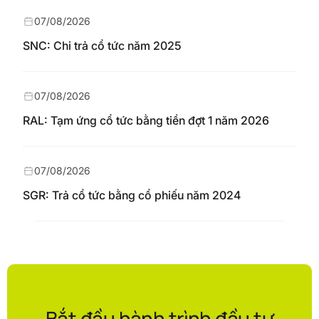
07/08/2026
SNC: Chi trả cổ tức năm 2025
07/08/2026
RAL: Tạm ứng cổ tức bằng tiền đợt 1 năm 2026
07/08/2026
SGR: Trả cổ tức bằng cổ phiếu năm 2024
Bắt đầu hành trình đầu tư