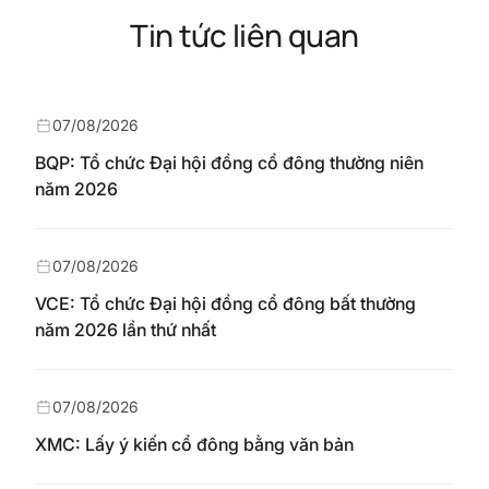
Tin tức liên quan
07/08/2026
BQP: Tổ chức Đại hội đồng cổ đông thường niên
năm 2026
07/08/2026
VCE: Tổ chức Đại hội đồng cổ đông bất thường
năm 2026 lần thứ nhất
07/08/2026
XMC: Lấy ý kiến cổ đông bằng văn bản