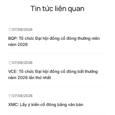
Tin tức liên quan
07/08/2026
BQP: Tổ chức Đại hội đồng cổ đông thường niên
năm 2026
07/08/2026
VCE: Tổ chức Đại hội đồng cổ đông bất thường
năm 2026 lần thứ nhất
07/08/2026
XMC: Lấy ý kiến cổ đông bằng văn bản