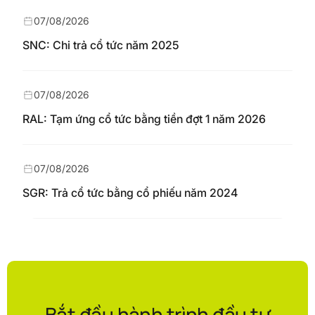
07/08/2026
SNC: Chi trả cổ tức năm 2025
07/08/2026
RAL: Tạm ứng cổ tức bằng tiền đợt 1 năm 2026
07/08/2026
SGR: Trả cổ tức bằng cổ phiếu năm 2024
Bắt đầu hành trình đầu tư