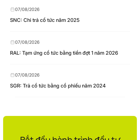
07/08/2026
SNC: Chi trả cổ tức năm 2025
07/08/2026
RAL: Tạm ứng cổ tức bằng tiền đợt 1 năm 2026
07/08/2026
SGR: Trả cổ tức bằng cổ phiếu năm 2024
Bắt đầu hành trình đầu tư