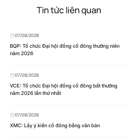
Tin tức liên quan
07/08/2026
BQP: Tổ chức Đại hội đồng cổ đông thường niên
năm 2026
07/08/2026
VCE: Tổ chức Đại hội đồng cổ đông bất thường
năm 2026 lần thứ nhất
07/08/2026
XMC: Lấy ý kiến cổ đông bằng văn bản