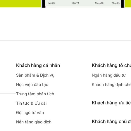
Khách hàng cá nhân
Khách hàng tổ ch
Sản phẩm & Dịch vụ
Ngân hàng đầu tư
Học viện đào tạo
Khách hàng định ch
Trung tâm phân tích
Khách hàng ưu ti
Tin tức & Ưu đãi
Đội ngũ tư vấn
Khách hàng chủ 
Nền tảng giao dịch