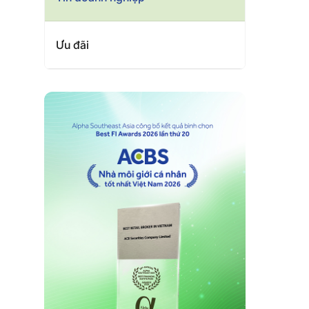
Ưu đãi