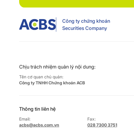
Công ty chứng khoán
Securities Company
Chịu trách nhiệm quản lý nội dung:
Tên cơ quan chủ quản:
Công ty TNHH Chứng khoán ACB
Thông tin liên hệ
Email:
Fax:
acbs@acbs.com.vn
028 7300 3751