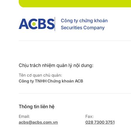
Công ty chứng khoán
Securities Company
Chịu trách nhiệm quản lý nội dung:
Tên cơ quan chủ quản:
Công ty TNHH Chứng khoán ACB
Thông tin liên hệ
Email:
Fax:
acbs@acbs.com.vn
028 7300 3751