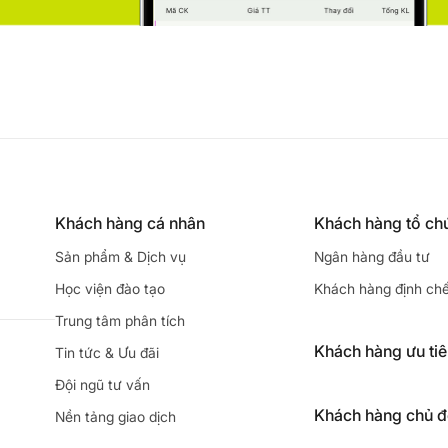
Khách hàng cá nhân
Khách hàng tổ ch
Sản phẩm & Dịch vụ
Ngân hàng đầu tư
Học viện đào tạo
Khách hàng định ch
Trung tâm phân tích
Khách hàng ưu ti
Tin tức & Ưu đãi
Đội ngũ tư vấn
Khách hàng chủ 
Nền tảng giao dịch