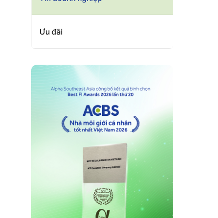
Ưu đãi