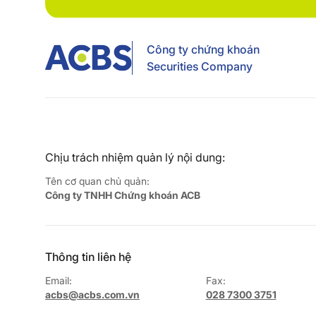
Công ty chứng khoán
Securities Company
Chịu trách nhiệm quản lý nội dung:
Tên cơ quan chủ quản:
Công ty TNHH Chứng khoán ACB
Thông tin liên hệ
Email:
Fax:
acbs@acbs.com.vn
028 7300 3751