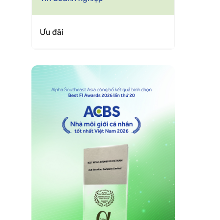
Ưu đãi