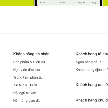
Khách hàng cá nhân
Khách hàng tổ ch
Sản phẩm & Dịch vụ
Ngân hàng đầu tư
Học viện đào tạo
Khách hàng định ch
Trung tâm phân tích
Khách hàng ưu ti
Tin tức & Ưu đãi
Đội ngũ tư vấn
Khách hàng chủ 
Nền tảng giao dịch