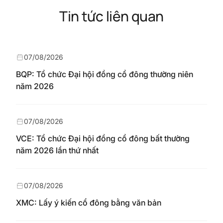
Tin tức liên quan
07/08/2026
BQP: Tổ chức Đại hội đồng cổ đông thường niên
năm 2026
07/08/2026
VCE: Tổ chức Đại hội đồng cổ đông bất thường
năm 2026 lần thứ nhất
07/08/2026
XMC: Lấy ý kiến cổ đông bằng văn bản