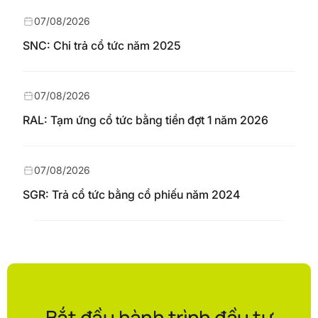
07/08/2026
SNC: Chi trả cổ tức năm 2025
07/08/2026
RAL: Tạm ứng cổ tức bằng tiền đợt 1 năm 2026
07/08/2026
SGR: Trả cổ tức bằng cổ phiếu năm 2024
Bắt đầu hành trình đầu tư