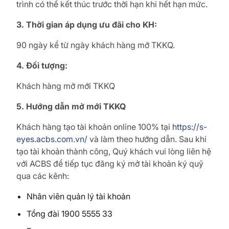
trình có thể kết thúc trước thời hạn khi hết hạn mức.
3. Thời gian áp dụng ưu đãi cho KH:
90 ngày kể từ ngày khách hàng mở TKKQ.
4. Đối tượng:
Khách hàng mở mới TKKQ
5. Hướng dẫn mở mới TKKQ
Khách hàng tạo tài khoản online 100% tại
https://s-
eyes.acbs.com.vn/
và làm theo hướng dẫn. Sau khi
tạo tài khoản thành công, Quý khách vui lòng liên hệ
với ACBS để tiếp tục đăng ký mở tài khoản ký quỹ
qua các kênh:
Nhân viên quản lý tài khoản
Tổng đài 1900 5555 33