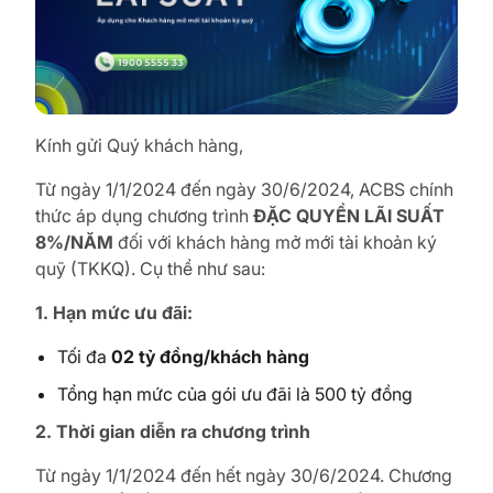
Kính gửi Quý khách hàng,
Từ ngày 1/1/2024 đến ngày 30/6/2024, ACBS chính
thức áp dụng chương trình
ĐẶC QUYỀN LÃI SUẤT
8%/NĂM
đối với khách hàng mở mới tài khoản ký
quỹ (TKKQ). Cụ thể như sau:
1. Hạn mức ưu đãi:
Tối đa
02 tỷ đồng/khách hàng
Tổng hạn mức của gói ưu đãi là 500 tỷ đồng
2. Thời gian diễn ra chương trình
Từ ngày 1/1/2024 đến hết ngày 30/6/2024. Chương