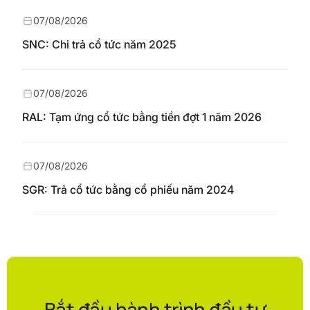
07/08/2026
SNC: Chi trả cổ tức năm 2025
07/08/2026
RAL: Tạm ứng cổ tức bằng tiền đợt 1 năm 2026
07/08/2026
SGR: Trả cổ tức bằng cổ phiếu năm 2024
Bắt đầu hành trình đầu tư