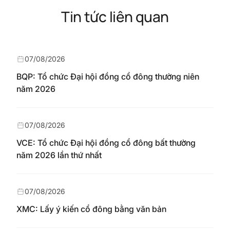
Tin tức liên quan
07/08/2026
BQP: Tổ chức Đại hội đồng cổ đông thường niên
năm 2026
07/08/2026
VCE: Tổ chức Đại hội đồng cổ đông bất thường
năm 2026 lần thứ nhất
07/08/2026
XMC: Lấy ý kiến cổ đông bằng văn bản