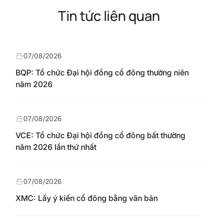
Tin tức liên quan
07/08/2026
BQP: Tổ chức Đại hội đồng cổ đông thường niên
năm 2026
07/08/2026
VCE: Tổ chức Đại hội đồng cổ đông bất thường
năm 2026 lần thứ nhất
07/08/2026
XMC: Lấy ý kiến cổ đông bằng văn bản