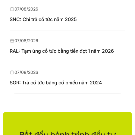
07/08/2026
SNC: Chi trả cổ tức năm 2025
07/08/2026
RAL: Tạm ứng cổ tức bằng tiền đợt 1 năm 2026
07/08/2026
SGR: Trả cổ tức bằng cổ phiếu năm 2024
Bắt đầu hành trình đầu tư