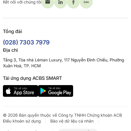
Kết nối với chúng tôi
Tổng đài
(028) 7303 7979
Địa chỉ
Tầng 3, Tòa nhà Léman Luxury, 117 Nguyễn Đình Chiểu, Phường
Xuân Hoà, TP. HCM
Tải ứng dụng ACBS SMART
© 2026 Bản quyền thuộc về Công ty TNHH Chứng khoán ACB
Điều khoản sử dụng
Bảo vệ dữ liệu cá nhân