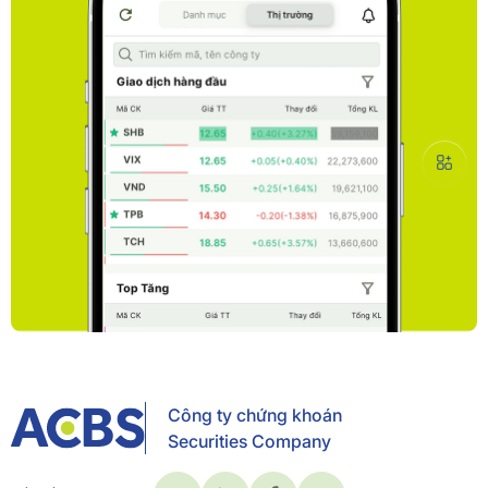
Công ty chứng khoán
Securities Company