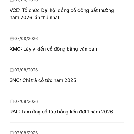
VCE: Tổ chức Đại hội đồng cổ đông bất thường
năm 2026 lần thứ nhất
07/08/2026
XMC: Lấy ý kiến cổ đông bằng văn bản
07/08/2026
SNC: Chi trả cổ tức năm 2025
07/08/2026
RAL: Tạm ứng cổ tức bằng tiền đợt 1 năm 2026
07/08/2026