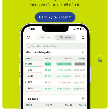
chóng và tối ưu cơ hội đầu tư.
Đăng ký tài khoản