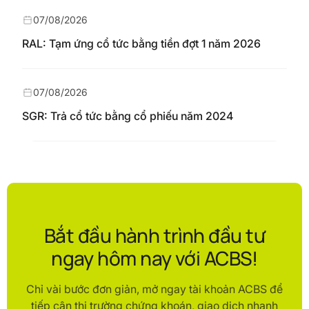
07/08/2026
RAL: Tạm ứng cổ tức bằng tiền đợt 1 năm 2026
07/08/2026
SGR: Trả cổ tức bằng cổ phiếu năm 2024
Bắt đầu hành trình đầu tư
ngay hôm nay với ACBS!
Chỉ vài bước đơn giản, mở ngay tài khoản ACBS để
tiếp cận thị trường chứng khoán, giao dịch nhanh