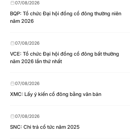
07/08/2026
BQP: Tổ chức Đại hội đồng cổ đông thường niên
năm 2026
07/08/2026
VCE: Tổ chức Đại hội đồng cổ đông bất thường
năm 2026 lần thứ nhất
07/08/2026
XMC: Lấy ý kiến cổ đông bằng văn bản
07/08/2026
SNC: Chi trả cổ tức năm 2025