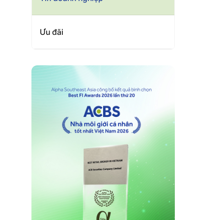
Ưu đãi