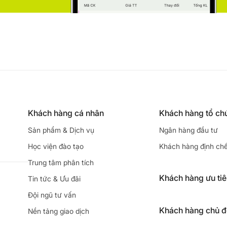
Khách hàng cá nhân
Khách hàng tổ ch
Sản phẩm & Dịch vụ
Ngân hàng đầu tư
Học viện đào tạo
Khách hàng định ch
Trung tâm phân tích
Khách hàng ưu ti
Tin tức & Ưu đãi
Đội ngũ tư vấn
Khách hàng chủ 
Nền tảng giao dịch