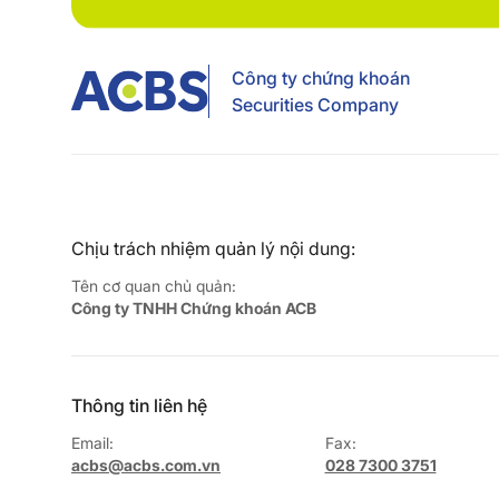
Công ty chứng khoán
Securities Company
Chịu trách nhiệm quản lý nội dung:
Tên cơ quan chủ quản:
Công ty TNHH Chứng khoán ACB
Thông tin liên hệ
Email:
Fax:
acbs@acbs.com.vn
028 7300 3751