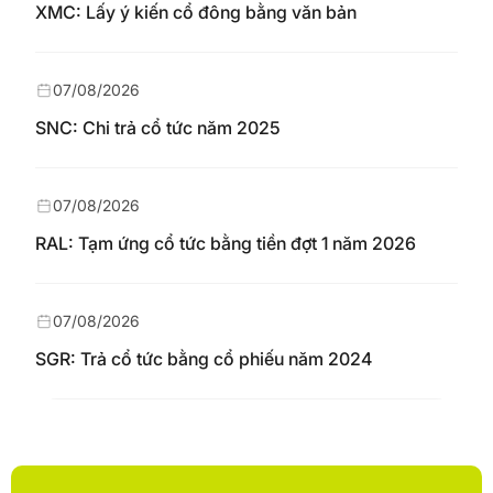
XMC: Lấy ý kiến cổ đông bằng văn bản
07/08/2026
SNC: Chi trả cổ tức năm 2025
07/08/2026
RAL: Tạm ứng cổ tức bằng tiền đợt 1 năm 2026
07/08/2026
SGR: Trả cổ tức bằng cổ phiếu năm 2024