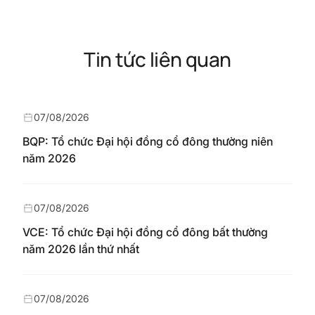
Tin tức liên quan
07/08/2026
BQP: Tổ chức Đại hội đồng cổ đông thường niên
năm 2026
07/08/2026
VCE: Tổ chức Đại hội đồng cổ đông bất thường
năm 2026 lần thứ nhất
07/08/2026