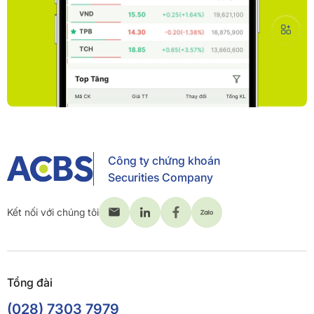
Công ty chứng khoán
Securities Company
Kết nối với chúng tôi
Tổng đài
(028) 7303 7979