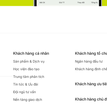
Khách hàng cá nhân
Khách hàng tổ ch
Sản phẩm & Dịch vụ
Ngân hàng đầu tư
Học viện đào tạo
Khách hàng định ch
Trung tâm phân tích
Khách hàng ưu ti
Tin tức & Ưu đãi
Đội ngũ tư vấn
Khách hàng chủ 
Nền tảng giao dịch