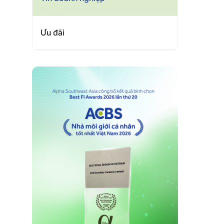
Ưu đãi