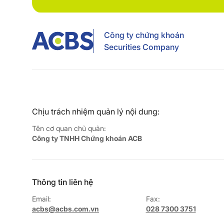
Công ty chứng khoán
Securities Company
Chịu trách nhiệm quản lý nội dung:
Tên cơ quan chủ quản:
Công ty TNHH Chứng khoán ACB
Thông tin liên hệ
Email:
Fax:
acbs@acbs.com.vn
028 7300 3751