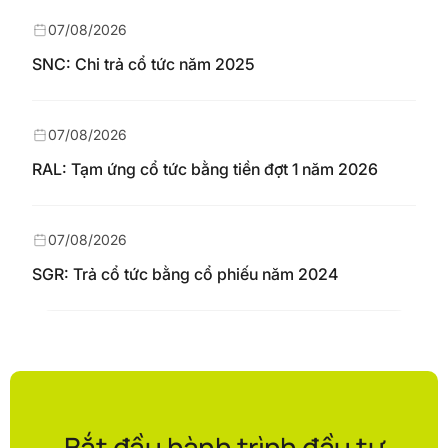
07/08/2026
SNC: Chi trả cổ tức năm 2025
07/08/2026
RAL: Tạm ứng cổ tức bằng tiền đợt 1 năm 2026
07/08/2026
SGR: Trả cổ tức bằng cổ phiếu năm 2024
Bắt đầu hành trình đầu tư