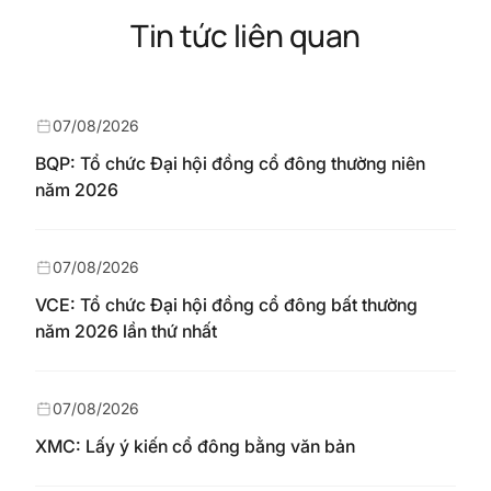
Tin tức liên quan
07/08/2026
BQP: Tổ chức Đại hội đồng cổ đông thường niên
năm 2026
07/08/2026
VCE: Tổ chức Đại hội đồng cổ đông bất thường
năm 2026 lần thứ nhất
07/08/2026
XMC: Lấy ý kiến cổ đông bằng văn bản