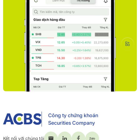
Công ty chứng khoán
Securities Company
Kết nối với chúng tôi