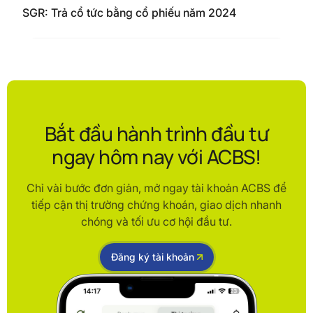
SGR: Trả cổ tức bằng cổ phiếu năm 2024
Bắt đầu hành trình đầu tư
ngay hôm nay với ACBS!
Chỉ vài bước đơn giản, mở ngay tài khoản ACBS để
tiếp cận thị trường chứng khoán, giao dịch nhanh
chóng và tối ưu cơ hội đầu tư.
Đăng ký tài khoản