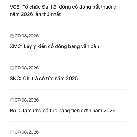
VCE: Tổ chức Đại hội đồng cổ đông bất thường
năm 2026 lần thứ nhất
07/08/2026
XMC: Lấy ý kiến cổ đông bằng văn bản
07/08/2026
SNC: Chi trả cổ tức năm 2025
07/08/2026
RAL: Tạm ứng cổ tức bằng tiền đợt 1 năm 2026
07/08/2026