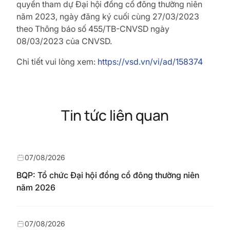
quyền
tham dự Đại hội đồng cổ đông thường niên
năm 2023, ngày đăng ký cuối cùng 27/03/2023
theo Thông báo số 455/TB-CNVSD ngày
08/03/2023 của CNVSD.
Chi tiết vui lòng xem:
https://vsd.vn/vi/ad/158374
Tin tức liên quan
07/08/2026
BQP: Tổ chức Đại hội đồng cổ đông thường niên
năm 2026
07/08/2026