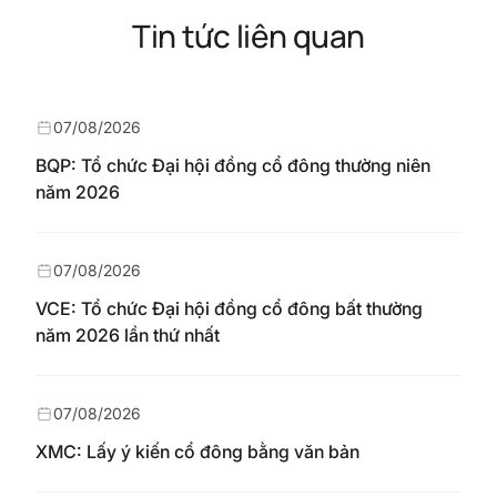
Tin tức liên quan
07/08/2026
BQP: Tổ chức Đại hội đồng cổ đông thường niên
năm 2026
07/08/2026
VCE: Tổ chức Đại hội đồng cổ đông bất thường
năm 2026 lần thứ nhất
07/08/2026
XMC: Lấy ý kiến cổ đông bằng văn bản