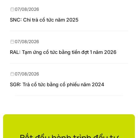
07/08/2026
SNC: Chi trả cổ tức năm 2025
07/08/2026
RAL: Tạm ứng cổ tức bằng tiền đợt 1 năm 2026
07/08/2026
SGR: Trả cổ tức bằng cổ phiếu năm 2024
Bắt đầu hành trình đầu tư