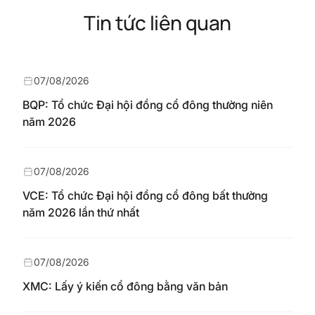
Tin tức liên quan
07/08/2026
BQP: Tổ chức Đại hội đồng cổ đông thường niên
năm 2026
07/08/2026
VCE: Tổ chức Đại hội đồng cổ đông bất thường
năm 2026 lần thứ nhất
07/08/2026
XMC: Lấy ý kiến cổ đông bằng văn bản