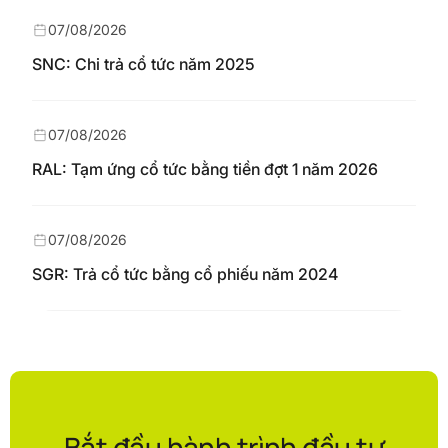
07/08/2026
SNC: Chi trả cổ tức năm 2025
07/08/2026
RAL: Tạm ứng cổ tức bằng tiền đợt 1 năm 2026
07/08/2026
SGR: Trả cổ tức bằng cổ phiếu năm 2024
Bắt đầu hành trình đầu tư