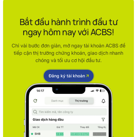
Bắt đầu hành trình đầu tư
ngay hôm nay với ACBS!
Chỉ vài bước đơn giản, mở ngay tài khoản ACBS để
tiếp cận thị trường chứng khoán, giao dịch nhanh
chóng và tối ưu cơ hội đầu tư.
Đăng ký tài khoản