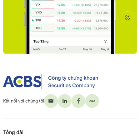
Công ty chứng khoán
Securities Company
Kết nối với chúng tôi
Tổng đài