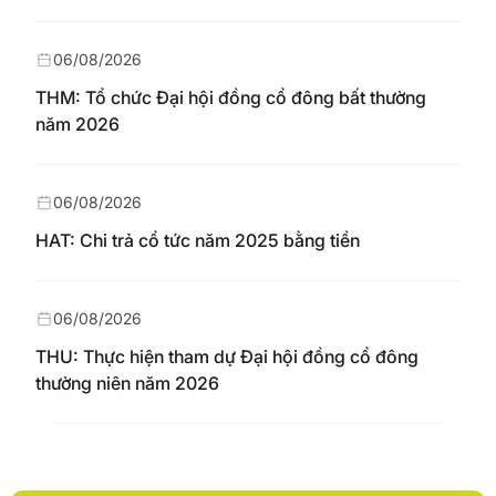
06/08/2026
THM: Tổ chức Đại hội đồng cổ đông bất thường
năm 2026
06/08/2026
HAT: Chi trả cổ tức năm 2025 bằng tiền
06/08/2026
THU: Thực hiện tham dự Đại hội đồng cổ đông
thường niên năm 2026