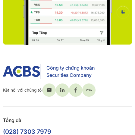
Công ty chứng khoán
Securities Company
Kết nối với chúng tôi
Tổng đài
(028) 7303 7979