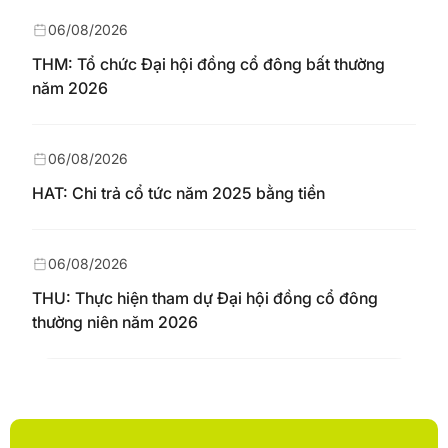
06/08/2026
THM: Tổ chức Đại hội đồng cổ đông bất thường
năm 2026
06/08/2026
HAT: Chi trả cổ tức năm 2025 bằng tiền
06/08/2026
THU: Thực hiện tham dự Đại hội đồng cổ đông
thường niên năm 2026