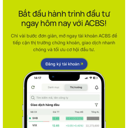
Bắt đầu hành trình đầu tư
ngay hôm nay với ACBS!
Chỉ vài bước đơn giản, mở ngay tài khoản ACBS để
tiếp cận thị trường chứng khoán, giao dịch nhanh
chóng và tối ưu cơ hội đầu tư.
Đăng ký tài khoản