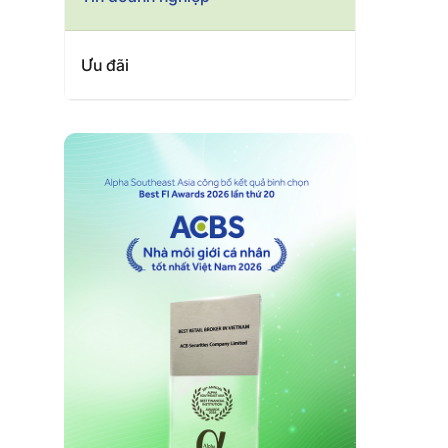
Ưu đãi