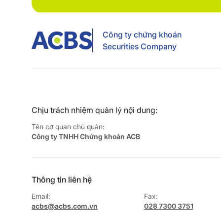
Công ty chứng khoán
Securities Company
Chịu trách nhiệm quản lý nội dung:
Tên cơ quan chủ quản:
Công ty TNHH Chứng khoán ACB
Thông tin liên hệ
Email:
Fax:
acbs@acbs.com.vn
028 7300 3751