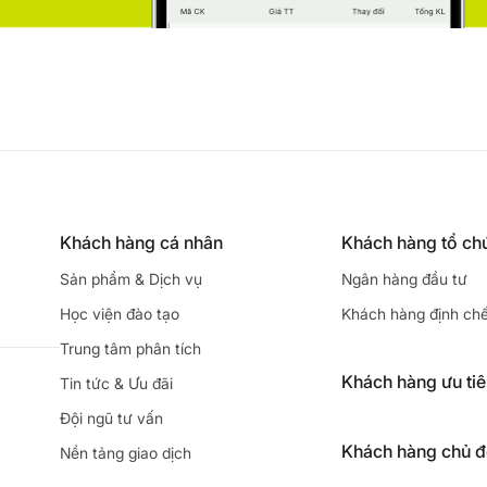
Khách hàng cá nhân
Khách hàng tổ ch
Sản phẩm & Dịch vụ
Ngân hàng đầu tư
Học viện đào tạo
Khách hàng định ch
Trung tâm phân tích
Khách hàng ưu ti
Tin tức & Ưu đãi
Đội ngũ tư vấn
Khách hàng chủ 
Nền tảng giao dịch