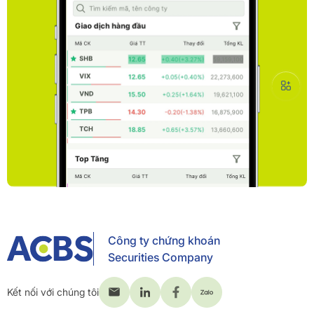
Công ty chứng khoán
Securities Company
Kết nối với chúng tôi