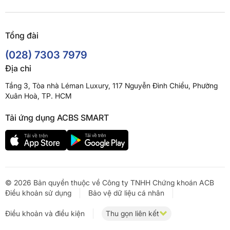
Tổng đài
(028) 7303 7979
Địa chỉ
Tầng 3, Tòa nhà Léman Luxury, 117 Nguyễn Đình Chiểu, Phường
Xuân Hoà, TP. HCM
Tải ứng dụng ACBS SMART
© 2026 Bản quyền thuộc về Công ty TNHH Chứng khoán ACB
Điều khoản sử dụng
Bảo vệ dữ liệu cá nhân
Điều khoản và điều kiện
Thu gọn liên kết