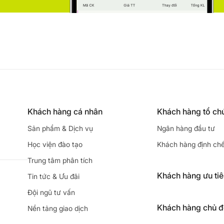
Khách hàng cá nhân
Khách hàng tổ ch
Sản phẩm & Dịch vụ
Ngân hàng đầu tư
Học viện đào tạo
Khách hàng định ch
Trung tâm phân tích
Khách hàng ưu ti
Tin tức & Ưu đãi
Đội ngũ tư vấn
Khách hàng chủ 
Nền tảng giao dịch