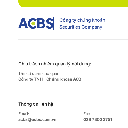
Công ty chứng khoán
Securities Company
Chịu trách nhiệm quản lý nội dung:
Tên cơ quan chủ quản:
Công ty TNHH Chứng khoán ACB
Thông tin liên hệ
Email:
Fax:
acbs@acbs.com.vn
028 7300 3751