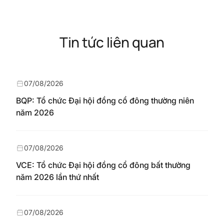
Tin tức liên quan
07/08/2026
BQP: Tổ chức Đại hội đồng cổ đông thường niên
năm 2026
07/08/2026
VCE: Tổ chức Đại hội đồng cổ đông bất thường
năm 2026 lần thứ nhất
07/08/2026