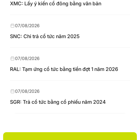
XMC: Lấy ý kiến cổ đông bằng văn bản
07/08/2026
SNC: Chi trả cổ tức năm 2025
07/08/2026
RAL: Tạm ứng cổ tức bằng tiền đợt 1 năm 2026
07/08/2026
SGR: Trả cổ tức bằng cổ phiếu năm 2024