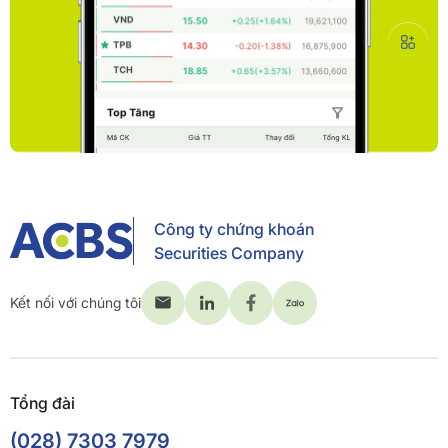
Công ty chứng khoán
Securities Company
Kết nối với chúng tôi
Tổng đài
(028) 7303 7979