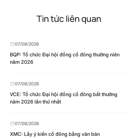
Tin tức liên quan
07/08/2026
BQP: Tổ chức Đại hội đồng cổ đông thường niên
năm 2026
07/08/2026
VCE: Tổ chức Đại hội đồng cổ đông bất thường
năm 2026 lần thứ nhất
07/08/2026
XMC: Lấy ý kiến cổ đông bằng văn bản