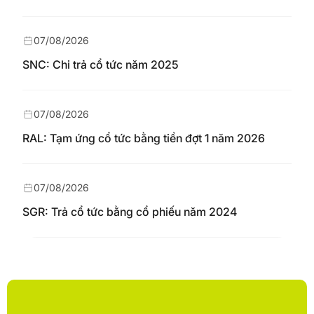
07/08/2026
SNC: Chi trả cổ tức năm 2025
07/08/2026
RAL: Tạm ứng cổ tức bằng tiền đợt 1 năm 2026
07/08/2026
SGR: Trả cổ tức bằng cổ phiếu năm 2024