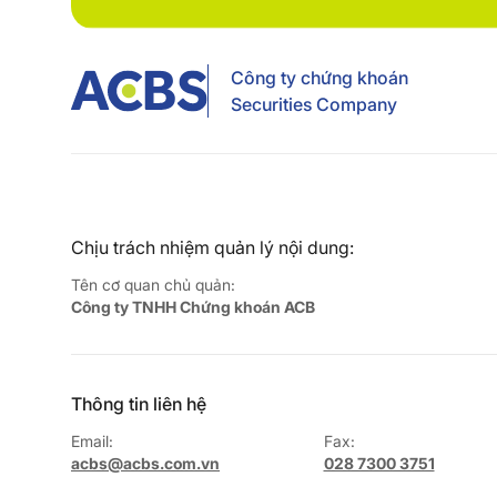
Công ty chứng khoán
Securities Company
Chịu trách nhiệm quản lý nội dung:
Tên cơ quan chủ quản:
Công ty TNHH Chứng khoán ACB
Thông tin liên hệ
Email:
Fax:
acbs@acbs.com.vn
028 7300 3751