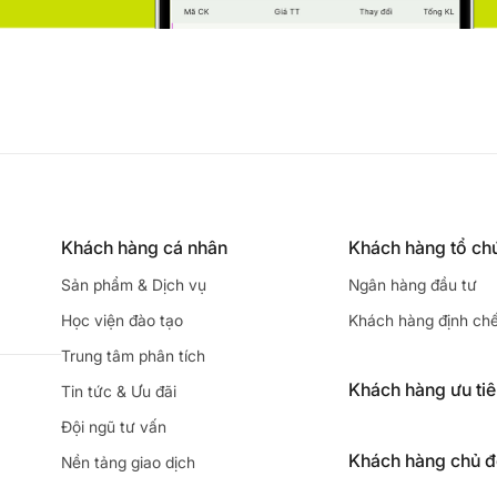
Khách hàng cá nhân
Khách hàng tổ ch
Sản phẩm & Dịch vụ
Ngân hàng đầu tư
Học viện đào tạo
Khách hàng định ch
Trung tâm phân tích
Khách hàng ưu ti
Tin tức & Ưu đãi
Đội ngũ tư vấn
Khách hàng chủ 
Nền tảng giao dịch