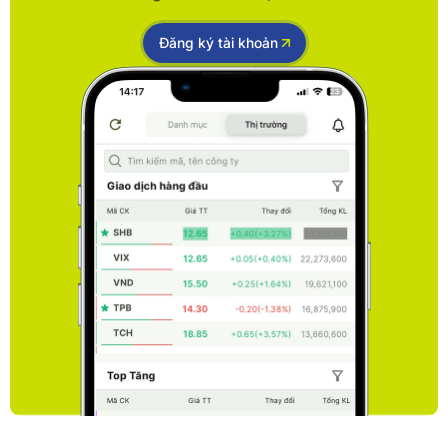
Đăng ký tài khoản