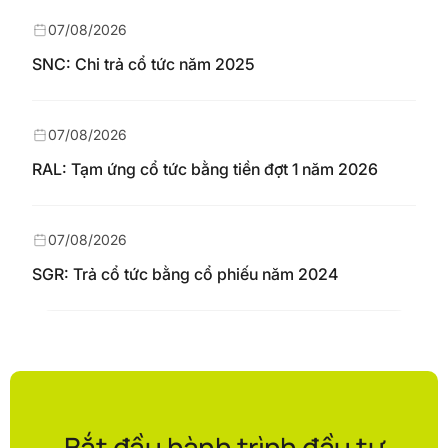
07/08/2026
SNC: Chi trả cổ tức năm 2025
07/08/2026
RAL: Tạm ứng cổ tức bằng tiền đợt 1 năm 2026
07/08/2026
SGR: Trả cổ tức bằng cổ phiếu năm 2024
Bắt đầu hành trình đầu tư