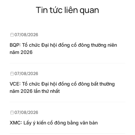
Tin tức liên quan
07/08/2026
BQP: Tổ chức Đại hội đồng cổ đông thường niên
năm 2026
07/08/2026
VCE: Tổ chức Đại hội đồng cổ đông bất thường
năm 2026 lần thứ nhất
07/08/2026
XMC: Lấy ý kiến cổ đông bằng văn bản