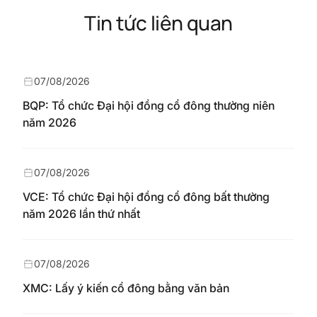
Tin tức liên quan
07/08/2026
BQP: Tổ chức Đại hội đồng cổ đông thường niên
năm 2026
07/08/2026
VCE: Tổ chức Đại hội đồng cổ đông bất thường
năm 2026 lần thứ nhất
07/08/2026
XMC: Lấy ý kiến cổ đông bằng văn bản