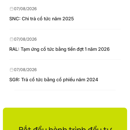
07/08/2026
SNC: Chi trả cổ tức năm 2025
07/08/2026
RAL: Tạm ứng cổ tức bằng tiền đợt 1 năm 2026
07/08/2026
SGR: Trả cổ tức bằng cổ phiếu năm 2024
Bắt đầu hành trình đầu tư