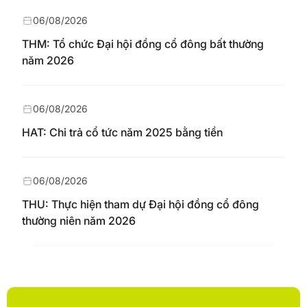
06/08/2026
THM: Tổ chức Đại hội đồng cổ đông bất thường
năm 2026
06/08/2026
HAT: Chi trả cổ tức năm 2025 bằng tiền
06/08/2026
THU: Thực hiện tham dự Đại hội đồng cổ đông
thường niên năm 2026