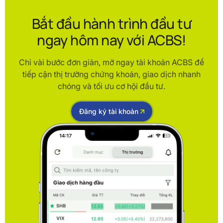
Bắt đầu hành trình đầu tư
ngay hôm nay với ACBS!
Chỉ vài bước đơn giản, mở ngay tài khoản ACBS để
tiếp cận thị trường chứng khoán, giao dịch nhanh
chóng và tối ưu cơ hội đầu tư.
Đăng ký tài khoản