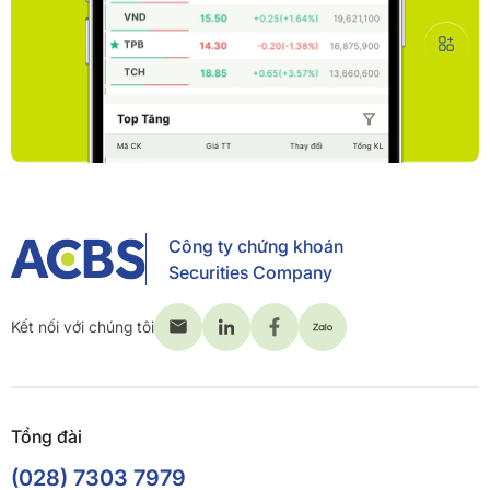
Công ty chứng khoán
Securities Company
Kết nối với chúng tôi
Tổng đài
(028) 7303 7979