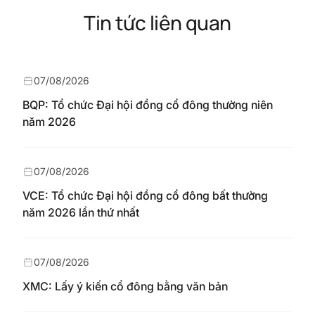
Tin tức liên quan
07/08/2026
BQP: Tổ chức Đại hội đồng cổ đông thường niên
năm 2026
07/08/2026
VCE: Tổ chức Đại hội đồng cổ đông bất thường
năm 2026 lần thứ nhất
07/08/2026
XMC: Lấy ý kiến cổ đông bằng văn bản