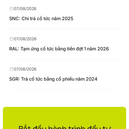
07/08/2026
SNC: Chi trả cổ tức năm 2025
07/08/2026
RAL: Tạm ứng cổ tức bằng tiền đợt 1 năm 2026
07/08/2026
SGR: Trả cổ tức bằng cổ phiếu năm 2024
Bắt đầu hành trình đầu tư