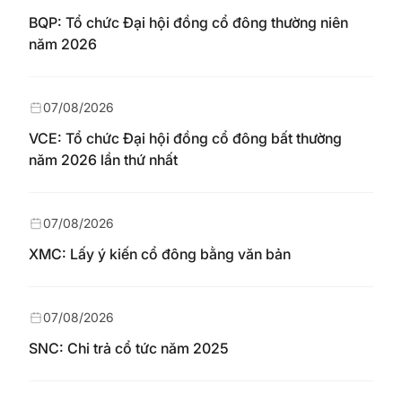
BQP: Tổ chức Đại hội đồng cổ đông thường niên
năm 2026
07/08/2026
VCE: Tổ chức Đại hội đồng cổ đông bất thường
năm 2026 lần thứ nhất
07/08/2026
XMC: Lấy ý kiến cổ đông bằng văn bản
07/08/2026
SNC: Chi trả cổ tức năm 2025