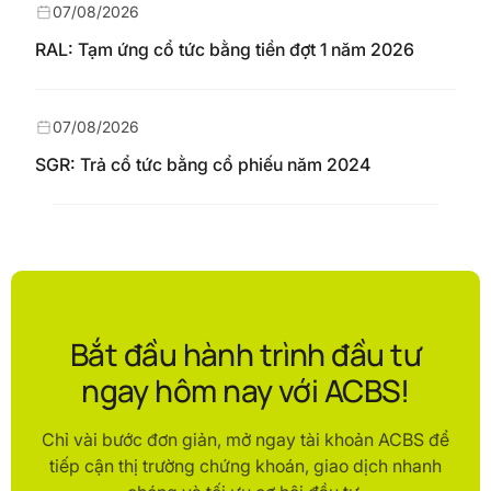
07/08/2026
RAL: Tạm ứng cổ tức bằng tiền đợt 1 năm 2026
07/08/2026
SGR: Trả cổ tức bằng cổ phiếu năm 2024
Bắt đầu hành trình đầu tư
ngay hôm nay với ACBS!
Chỉ vài bước đơn giản, mở ngay tài khoản ACBS để
tiếp cận thị trường chứng khoán, giao dịch nhanh