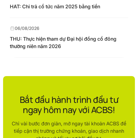
HAT: Chi trả cổ tức năm 2025 bằng tiền
06/08/2026
THU: Thực hiện tham dự Đại hội đồng cổ đông
thường niên năm 2026
Bắt đầu hành trình đầu tư
ngay hôm nay với ACBS!
Chỉ vài bước đơn giản, mở ngay tài khoản ACBS để
tiếp cận thị trường chứng khoán, giao dịch nhanh