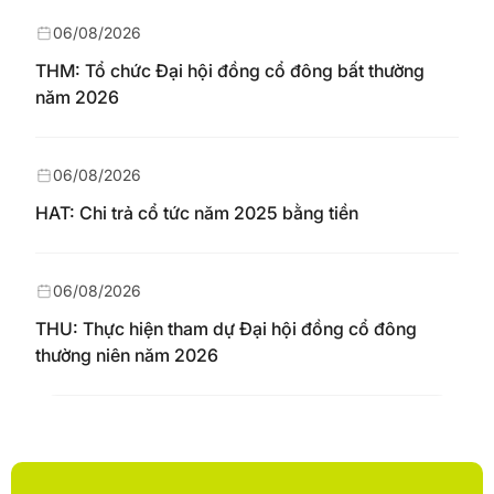
06/08/2026
THM: Tổ chức Đại hội đồng cổ đông bất thường
năm 2026
06/08/2026
HAT: Chi trả cổ tức năm 2025 bằng tiền
06/08/2026
THU: Thực hiện tham dự Đại hội đồng cổ đông
thường niên năm 2026