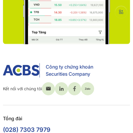
Công ty chứng khoán
Securities Company
Kết nối với chúng tôi
Tổng đài
(028) 7303 7979