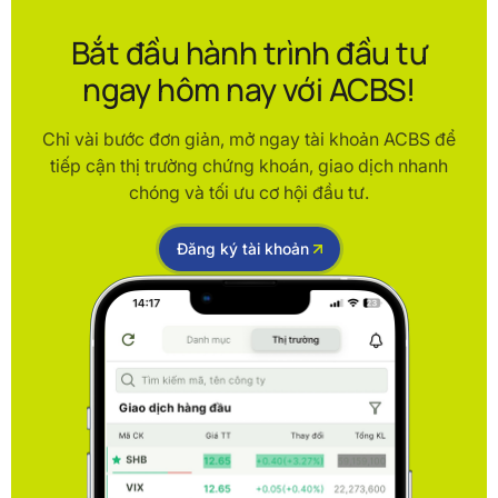
Bắt đầu hành trình đầu tư
ngay hôm nay với ACBS!
Chỉ vài bước đơn giản, mở ngay tài khoản ACBS để
tiếp cận thị trường chứng khoán, giao dịch nhanh
chóng và tối ưu cơ hội đầu tư.
Đăng ký tài khoản