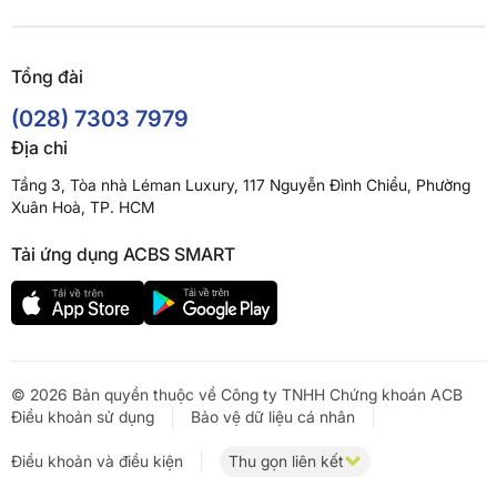
Tổng đài
(028) 7303 7979
Địa chỉ
Tầng 3, Tòa nhà Léman Luxury, 117 Nguyễn Đình Chiểu, Phường
Xuân Hoà, TP. HCM
Tải ứng dụng ACBS SMART
© 2026 Bản quyền thuộc về Công ty TNHH Chứng khoán ACB
Điều khoản sử dụng
Bảo vệ dữ liệu cá nhân
Điều khoản và điều kiện
Thu gọn liên kết