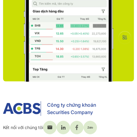
Công ty chứng khoán
Securities Company
Kết nối với chúng tôi